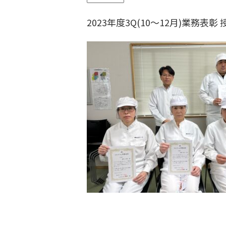
2023年度3Q(10～12月)業務