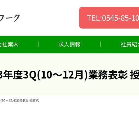
TEL:0545-85-1
会社案内
求人情報
社員紹
23年度3Q(10～12月)業務表彰 
Q(10～12月)業務表彰 授賞式