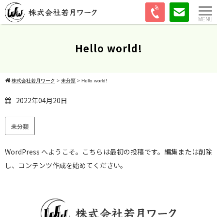
Hello world!
株式会社若月ワーク
>
未分類
>
Hello world!
2022年04月20日
未分類
WordPress へようこそ。こちらは最初の投稿です。編集または削除
し、コンテンツ作成を始めてください。