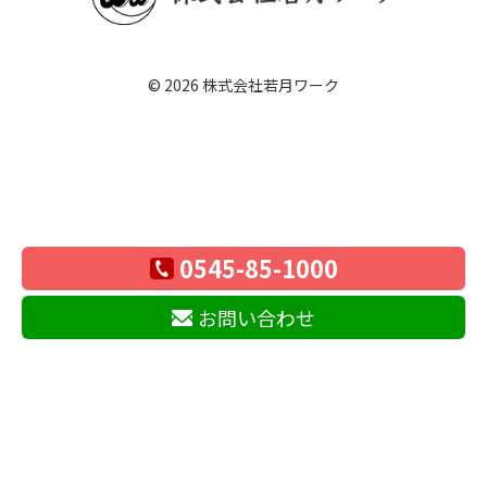
© 2026
株式会社若月ワーク
0545-85-1000
お問い合わせ